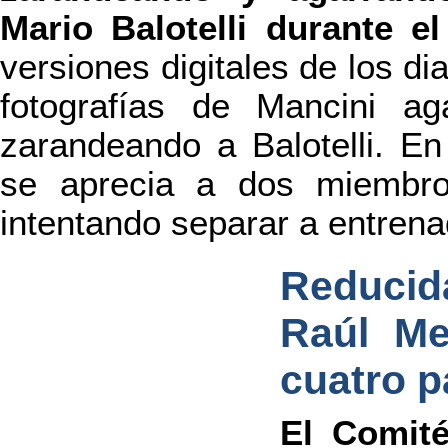
Mario Balotelli durante e
versiones digitales de los di
fotografías de Mancini ag
zarandeando a Balotelli. E
se aprecia a dos miembro
intentando separar a entrena
Reduci
Raúl Me
cuatro p
El Comité