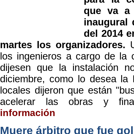
que va a 
inaugural
del 2014 e
martes los organizadores.
los ingenieros a cargo de la 
dijesen que la instalación n
diciembre, como lo desea la 
locales dijeron que están "bu
acelerar las obras y fina
información
Muere árbitro que fue go