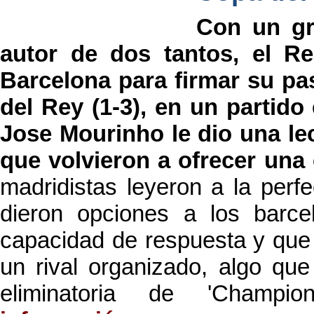
Con un gr
autor de dos tantos, el R
Barcelona para firmar su pas
del Rey (1-3), en un partido
Jose Mourinho le dio una lec
que volvieron a ofrecer una 
madridistas leyeron a la perf
dieron opciones a los barcel
capacidad de respuesta y que 
un rival organizado, algo que
eliminatoria de 'Champ