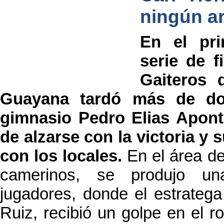
ningún a
En el pri
serie de f
Gaiteros 
Guayana tardó más de dos
gimnasio Pedro Elias Apont
de alzarse con la victoria y 
con los locales.
En el área de
camerinos, se produjo un
jugadores, donde el estratega
Ruiz, recibió un golpe en el r