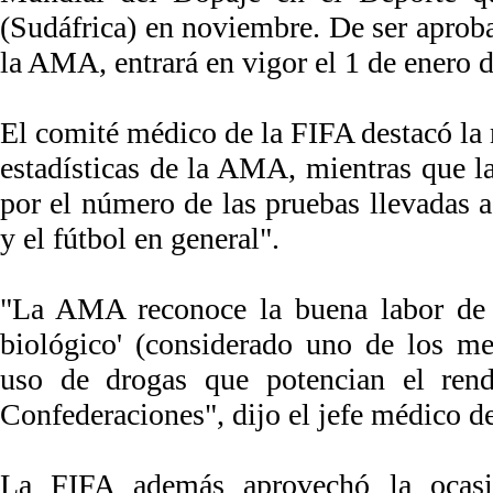
(Sudáfrica) en noviembre. De ser aprob
la AMA, entrará en vigor el 1 de enero 
El comité médico de la FIFA destacó la 
estadísticas de la AMA, mientras que l
por el número de las pruebas llevadas 
y el fútbol en general".
"La AMA reconoce la buena labor de la
biológico' (considerado uno de los me
uso de drogas que potencian el rend
Confederaciones", dijo el jefe médico de
La FIFA además aprovechó la ocasi