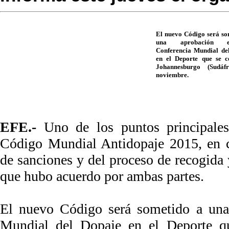
El nuevo Código será so
una aprobación 
Conferencia Mundial de
en el Deporte que se c
Johannesburgo (Sudáfr
noviembre.
EFE.-
Uno de los puntos principales
Código Mundial Antidopaje 2015, en c
de sanciones y del proceso de recogida y
que hubo acuerdo por ambas partes.
El nuevo Código será sometido a una
Mundial del Dopaje en el Deporte qu