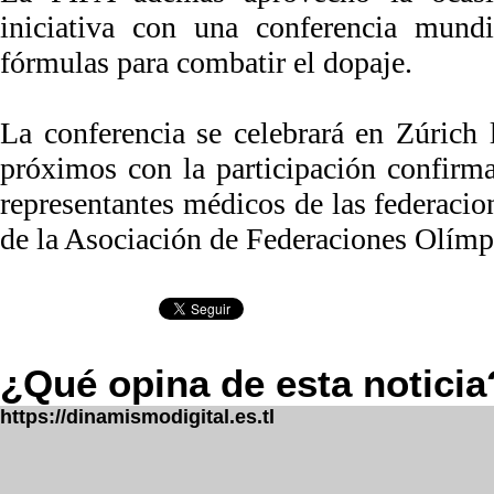
iniciativa con una conferencia mund
fórmulas para combatir el dopaje.
La conferencia se celebrará en Zúrich
próximos con la participación confir
representantes médicos de las federacio
de la Asociación de Federaciones Olím
¿Qué opina de esta noticia
https://dinamismodigital.es.tl