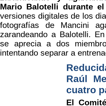
Mario Balotelli durante e
versiones digitales de los di
fotografías de Mancini ag
zarandeando a Balotelli. E
se aprecia a dos miembro
intentando separar a entrena
Reduci
Raúl Me
cuatro p
El Comité