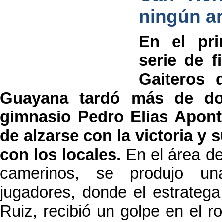
ningún a
En el pri
serie de f
Gaiteros 
Guayana tardó más de dos
gimnasio Pedro Elias Apont
de alzarse con la victoria y 
con los locales.
En el área de
camerinos, se produjo un
jugadores, donde el estratega
Ruiz, recibió un golpe en el r