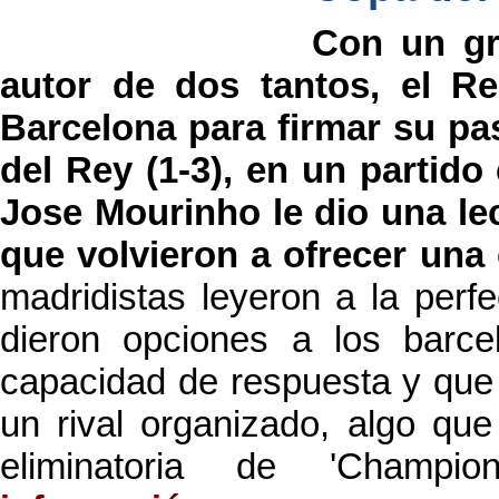
Con un gr
autor de dos tantos, el R
Barcelona para firmar su pas
del Rey (1-3), en un partido
Jose Mourinho le dio una lec
que volvieron a ofrecer una 
madridistas leyeron a la perf
dieron opciones a los barcel
capacidad de respuesta y que 
un rival organizado, algo que
eliminatoria de 'Champ