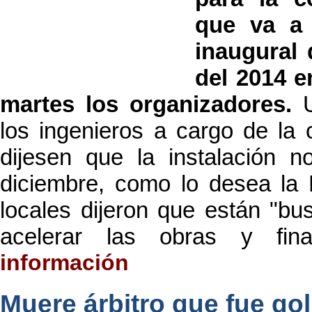
que va a 
inaugural
del 2014 e
martes los organizadores.
los ingenieros a cargo de la 
dijesen que la instalación n
diciembre, como lo desea la 
locales dijeron que están "bu
acelerar las obras y fina
información
Muere árbitro que fue go