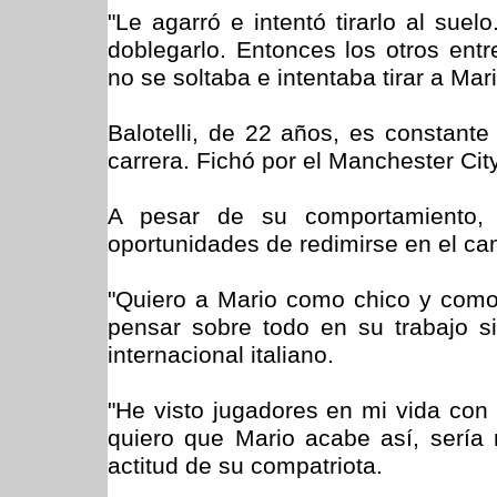
"Le agarró e intentó tirarlo al sue
doblegarlo. Entonces los otros entr
no se soltaba e intentaba tirar a Mari
Balotelli, de 22 años, es constant
carrera. Fichó por el Manchester Cit
A pesar de su comportamiento, M
oportunidades de redimirse en el c
"Quiero a Mario como chico y como 
pensar sobre todo en su trabajo si
internacional italiano.
"He visto jugadores en mi vida con
quiero que Mario acabe así, sería 
actitud de su compatriota.