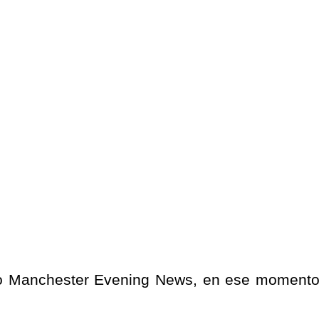
ario Manchester Evening News, en ese moment