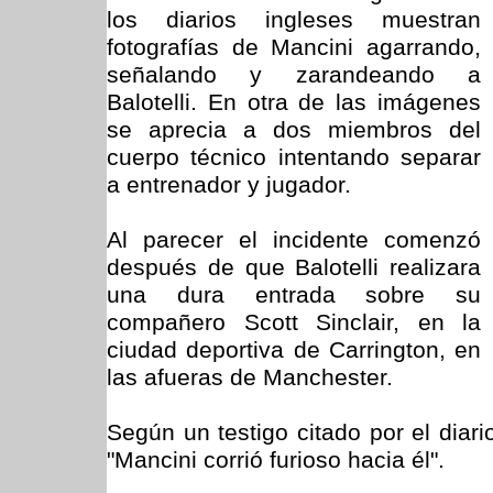
los diarios ingleses muestran
fotografías de Mancini agarrando,
señalando y zarandeando a
Balotelli. En otra de las imágenes
se aprecia a dos miembros del
cuerpo técnico intentando separar
a entrenador y jugador.
Al parecer el incidente comenzó
después de que Balotelli realizara
una dura entrada sobre su
compañero Scott Sinclair, en la
ciudad deportiva de Carrington, en
las afueras de Manchester.
Según un testigo citado por el di
"Mancini corrió furioso hacia él".