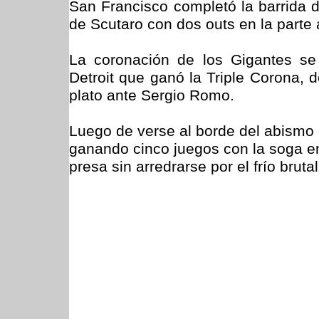
San Francisco completó la barrida d
de Scutaro con dos outs en la parte 
La coronación de los Gigantes se 
Detroit que ganó la Triple Corona, d
plato ante Sergio Romo.
Luego de verse al borde del abismo 
ganando cinco juegos con la soga en 
presa sin arredrarse por el frío brutal