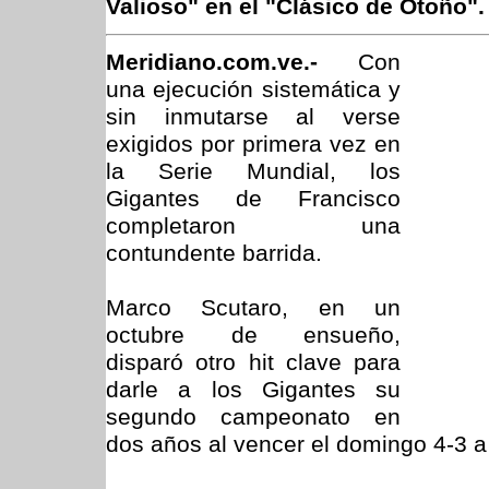
Valioso" en el "Clásico de Otoño".
Meridiano.com.ve.-
Con
una ejecución sistemática y
sin inmutarse al verse
exigidos por primera vez en
la Serie Mundial, los
Gigantes de Francisco
completaron una
contundente barrida.
Marco Scutaro, en un
octubre de ensueño,
disparó otro hit clave para
darle a los Gigantes su
segundo campeonato en
dos años al vencer el domingo 4-3 a 