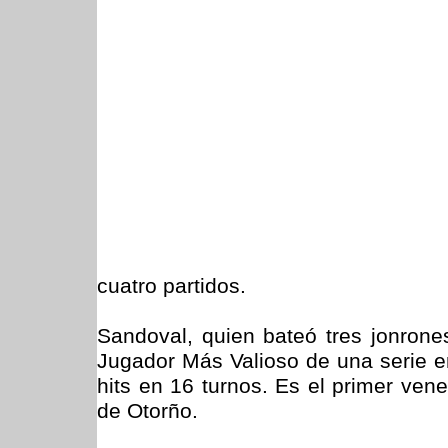
cuatro partidos.
Sandoval, quien bateó tres jonrone
Jugador Más Valioso de una serie 
hits en 16 turnos. Es el primer ven
de Otorño.