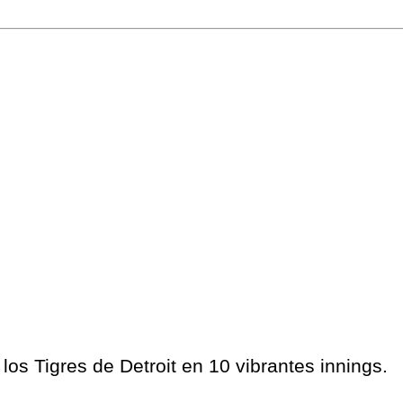
los Tigres de Detroit en 10 vibrantes innings.