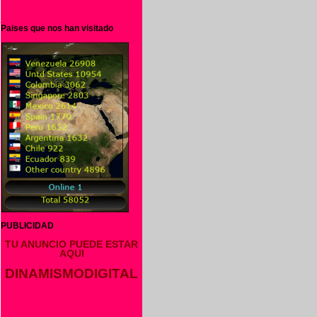
Paises que nos han visitado
PUBLICIDAD
TU ANUNCIO PUEDE ESTAR
AQUI
DINAMISMODIGITAL