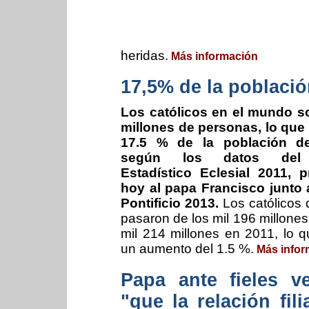
heridas.
Más información
17,5% de la població
Los católicos en el mundo s
millones de personas, lo que
17.5 % de la población de
según los datos del 
Estadístico Eclesial 2011, 
hoy al papa Francisco junto 
Pontificio 2013.
Los católicos 
pasaron de los mil 196 millone
mil 214 millones en 2011, lo 
un aumento del 1.5 %.
Más infor
Papa ante fieles v
"que la relación fi