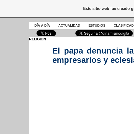
Este sitio web fue creado 
DÍA A DÍA
ACTUALIDAD
ESTUDIOS
CLASIFICA
RELIGIÓN
El papa denuncia la
empresarios y eclesi