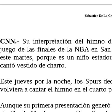
Sebastien De La C
CNN.-
Su interpretación del himno d
juego de las finales de la NBA en Sa
este martes, porque es un niño estad
cantó vestido de charro.
Este jueves por la noche, los Spurs de
volviera a cantar el himno en el cuarto pa
Aunque su primera presentación generó c