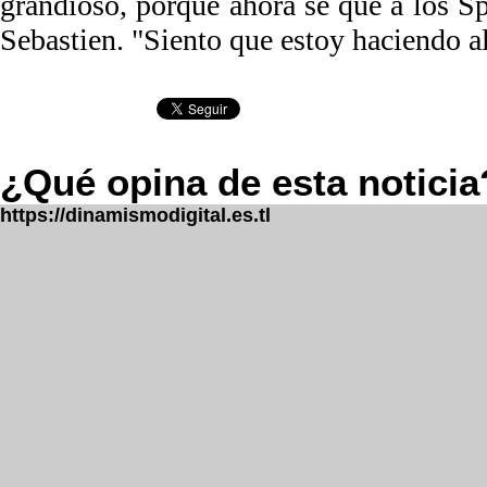
grandioso, porque ahora sé que a los Sp
Sebastien. "Siento que estoy haciendo a
¿Qué opina de esta noticia
https://dinamismodigital.es.tl