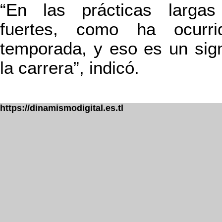
“En las prácticas largas
fuertes, como ha ocurr
temporada, y eso es un sig
la carrera”, indicó.
https://dinamismodigital.es.tl