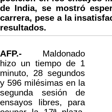
de India, se mostró espe
carrera, pese a la insatisf
resultados.
AFP.-
Maldonado
hizo un tiempo de 1
minuto, 28 segundos
y 596 milésimas en la
segunda sesión de
ensayos libres, para