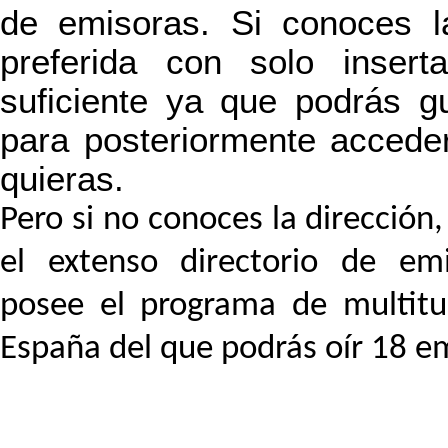
de emisoras. Si conoces 
preferida con solo insert
suficiente ya que podrás g
para posteriormente accede
quieras.
Pero si no conoces la direcció
el extenso directorio de emi
posee el programa de multitud
España del que podrás oír 18 em