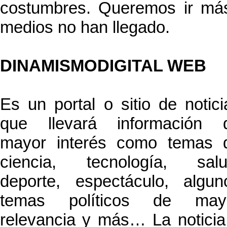
costumbres. Queremos ir má
medios no han llegado.
DINAMISMODIGITAL WEB
Es un portal o sitio de notici
que llevará información 
mayor interés como temas 
ciencia, tecnología, salu
deporte, espectáculo, algun
temas políticos de may
relevancia y más… La noticia