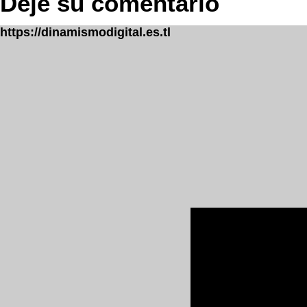
Deje su comentario
https://dinamismodigital.es.tl