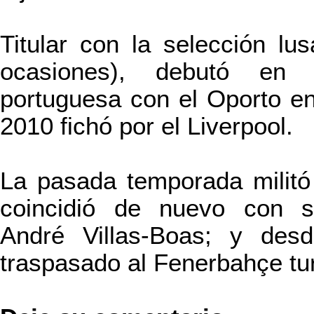
Titular con la selección lus
ocasiones), debutó en 
portuguesa con el Oporto e
2010 fichó por el Liverpool.
La pasada temporada militó
coincidió de nuevo con s
André Villas-Boas; y desd
traspasado al Fenerbahçe tu