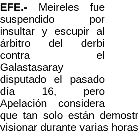
EFE.-
Meireles fue
suspendido por
insultar y escupir al
árbitro del derbi
contra el
Galastasaray
disputado el pasado
día 16, pero
Apelación considera
que tan solo están demostr
visionar durante varias horas