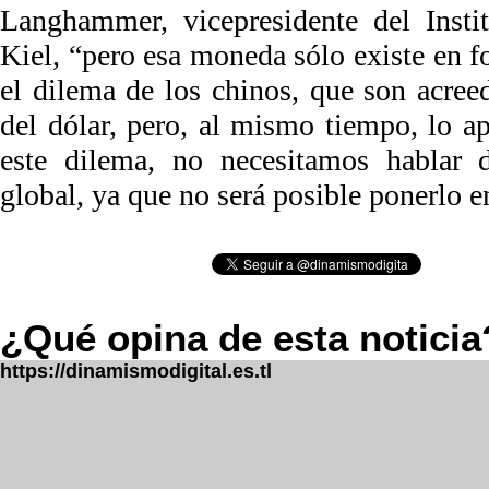
Langhammer, vicepresidente del Inst
Kiel, “pero esa moneda sólo existe en f
el dilema de los chinos, que son acree
del dólar, pero, al mismo tiempo, lo a
este dilema, no necesitamos hablar
global, ya que no será posible ponerlo e
¿Qué opina de esta noticia
https://dinamismodigital.es.tl