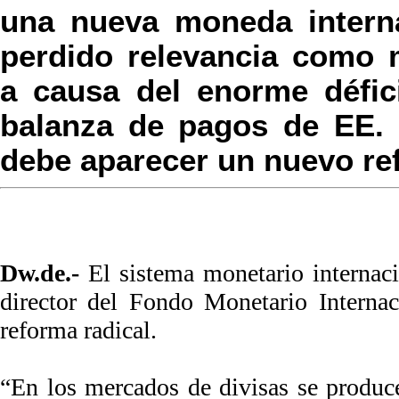
una nueva moneda interna
perdido relevancia como 
a causa del enorme défici
balanza de pagos de EE. 
debe aparecer un nuevo ref
Dw.de.-
El sistema monetario internaci
director del Fondo Monetario Interna
reforma radical.
“En los mercados de divisas se produce