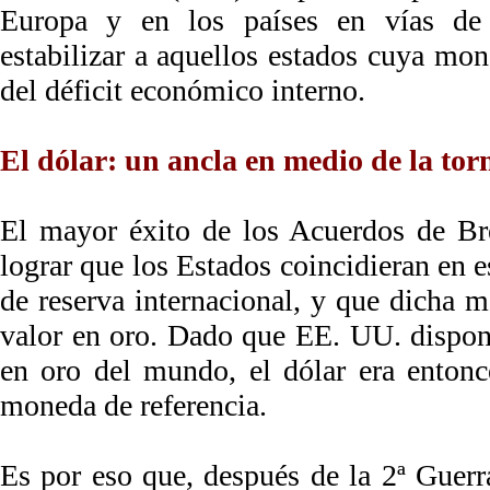
Europa y en los países en vías de 
estabilizar a aquellos estados cuya mon
del déficit económico interno.
El dólar: un ancla en medio de la to
El mayor éxito de los Acuerdos de Br
lograr que los Estados coincidieran en 
de reserva internacional, y que dicha m
valor en oro. Dado que EE. UU. dispone
en oro del mundo, el dólar era enton
moneda de referencia.
Es por eso que, después de la 2ª Guer