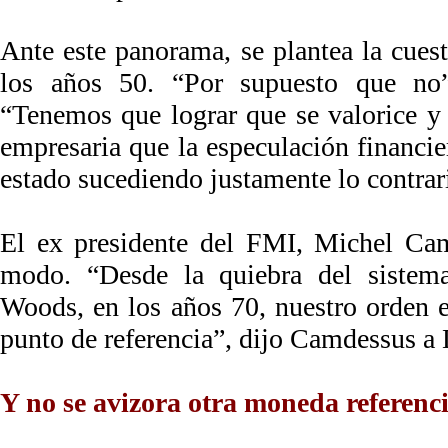
Ante este panorama, se plantea la cuest
los años 50. “Por supuesto que no”
“Tenemos que lograr que se valorice y
empresaria que la especulación financie
estado sucediendo justamente lo contrar
El ex presidente del FMI, Michel Ca
modo. “Desde la quiebra del sistem
Woods, en los años 70, nuestro orden
punto de referencia”, dijo Camdessus a 
Y no se avizora otra moneda referenci