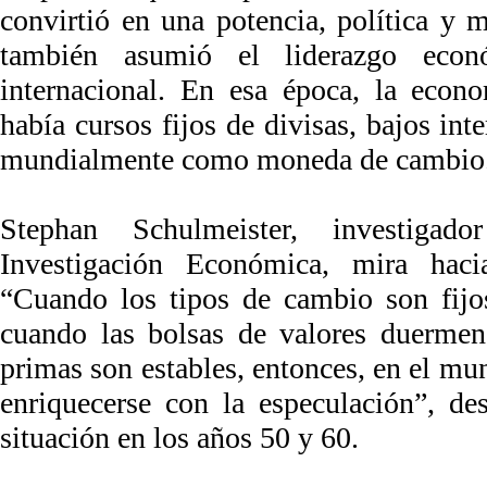
convirtió en una potencia, política y 
también asumió el liderazgo econ
internacional. En esa época, la econ
había cursos fijos de divisas, bajos int
mundialmente como moneda de cambio
Stephan Schulmeister, investigad
Investigación Económica, mira hacia
“Cuando los tipos de cambio son fijos,
cuando las bolsas de valores duermen
primas son estables, entonces, en el mu
enriquecerse con la especulación”, de
situación en los años 50 y 60.