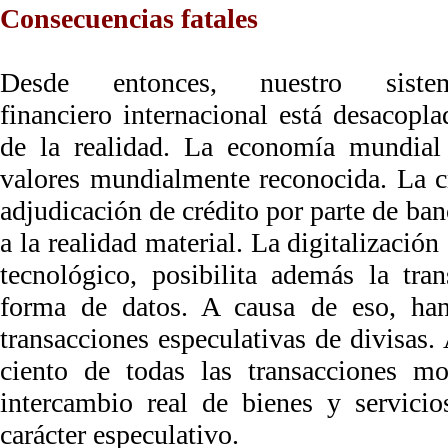
Consecuencias fatales
Desde entonces, nuestro siste
financiero internacional está desacopla
de la realidad. La economía mundial
valores mundialmente reconocida. La cr
adjudicación de crédito por parte de ban
a la realidad material. La digitalización 
tecnológico, posibilita además la tr
forma de datos. A causa de eso, ha
transacciones especulativas de divisas.
ciento de todas las transacciones m
intercambio real de bienes y servici
carácter especulativo.