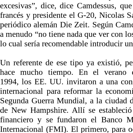
excesivas”, dice, dice Camdessus, que
francés y presidente el G-20, Nicolas S
periódico alemán Die Zeit. Según Camd
a menudo “no tiene nada que ver con lo
lo cual sería recomendable introducir u
Un referente de ese tipo ya existió, pe
hace mucho tiempo. En el verano 
1994, los EE. UU. invitaron a una conf
internacional para reformar la econom
Segunda Guerra Mundial, a la ciudad 
de New Hampshire. Allí se estableci
financiero y se fundaron el Banco 
Internacional (FMI). El primero, para o