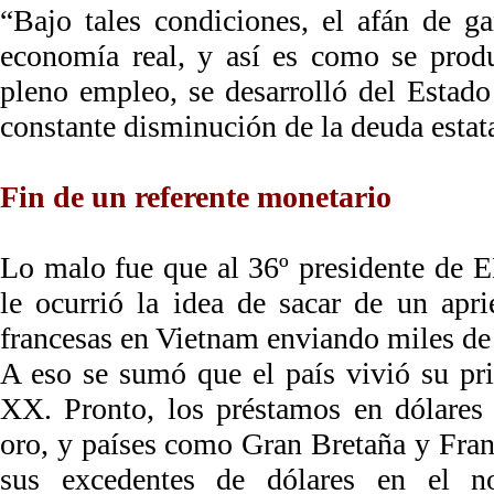
“Bajo tales condiciones, el afán de g
economía real, y así es como se pro
pleno empleo, se desarrolló del Estado
constante disminución de la deuda estata
Fin de un referente monetario
Lo malo fue que al 36º presidente de 
le ocurrió la idea de sacar de un apri
francesas en Vietnam enviando miles de 
A eso se sumó que el país vivió su pri
XX. Pronto, los préstamos en dólares 
oro, y países como Gran Bretaña y Franc
sus excedentes de dólares en el n